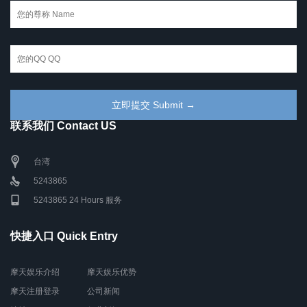
联系我们 Contact US
台湾
5243865
5243865 24 Hours 服务
快捷入口 Quick Entry
摩天娱乐介绍
摩天娱乐优势
摩天注册登录
公司新闻