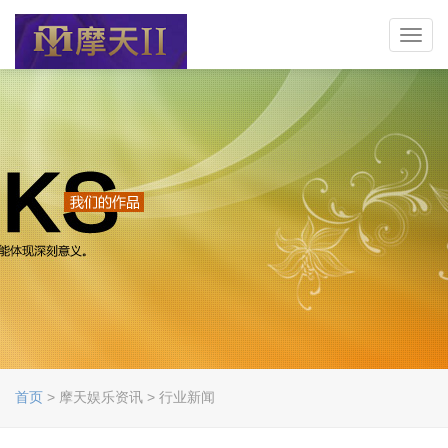
Toggl
navig
首页
> 摩天娱乐资讯 > 行业新闻